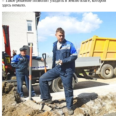
– Такое решение позволит уходить в землю влаге, которой
здесь немало.