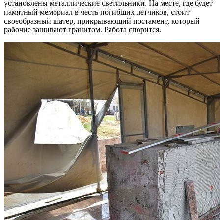
установлены металлические светильники. На месте, где будет
памятный мемориал в честь погибших летчиков, стоит
своеобразный шатер, прикрывающий постамент, который
рабочие зашивают гранитом. Работа спорится.