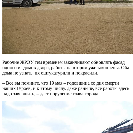
Рабочие ЖРЭУ тем временем заканчивают обновлять фасад
одного из домов двора, работы на втором уже закончены. Оба
дома не узнать: их оштукатурили и покрасили.
– Все вы помните, что 19 мая – годовщина со дня смерти
наших Героев, и к этому числу, даже раньше, все работы здесь
надо завершить, – дает поручение глава города.