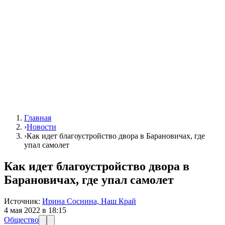
Главная
›
Новости
›
Как идет благоустройство двора в Барановичах, где
упал самолет
Как идет благоустройство двора в
Барановичах, где упал самолет
Источник:
Ирина Соснина, Наш Край
4 мая 2022 в 18:15
Общество