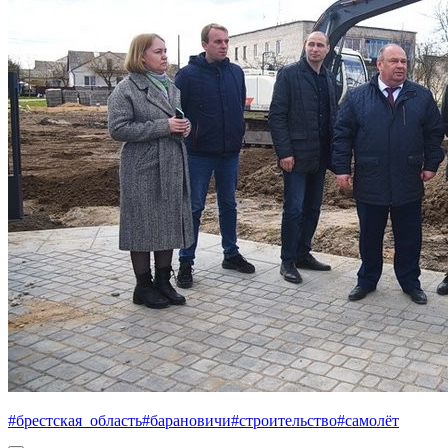
#брестская_область
#барановичи
#строительство
#самолёт