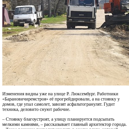
Изменения видны уже на улице Р. Люксембург. Работники
«Барановичиремстроя» её прогрейдировали, а на стоянку у
домов, где упал самолет, завозят асфальтогранулят. Гудит
техника, деловито снуют рабочие.
– Стоянку благоустроят, а улицу планируется подсыпать
мелкими камнями, – рассказывает главный архитектор города.