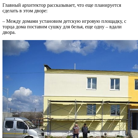
Главный архитектор рассказывает, что еще планируется
сделать в этом дворе:
– Между домами установим детскую игровую площадку, с
торца дома поставим сушку для белья, еще одну – вдали
двора.