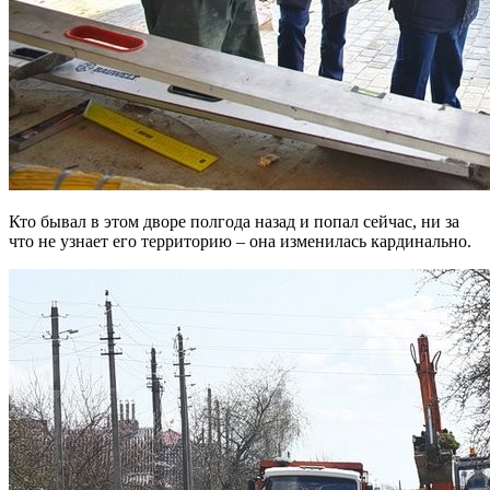
Кто бывал в этом дворе полгода назад и попал сейчас, ни за
что не узнает его территорию – она изменилась кардинально.