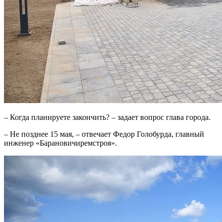
– Когда планируете закончить? – задает вопрос глава города.
– Не позднее 15 мая, – отвечает Федор Голобурда, главный
инженер «Барановичиремстроя».