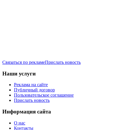
Связаться по рекламе
Прислать новость
Наши услуги
Реклама на сайте
Публичный договор
Пользовательское соглашение
Прислать новость
Информация сайта
О нас
Контакты