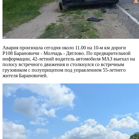
Авария произошла сегодня около 11.00 на 10-м км дороги
Р108 Барановичи - Молчадь - Дятлово. По предварительной
информации, 42-летний водитель автомобиля МАЗ выехал на
полосу встречного движения и столкнулся со встречным
грузовиком с полуприцепом под управлением 55-летнего
жителя Барановичей.