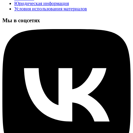
Юридическая информация
Условия использования материалов
Мы в соцсетях