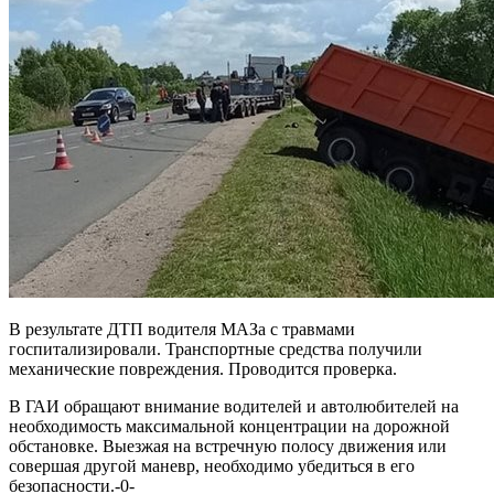
В результате ДТП водителя МАЗа с травмами
госпитализировали. Транспортные средства получили
механические повреждения. Проводится проверка.
В ГАИ обращают внимание водителей и автолюбителей на
необходимость максимальной концентрации на дорожной
обстановке. Выезжая на встречную полосу движения или
совершая другой маневр, необходимо убедиться в его
безопасности.-0-