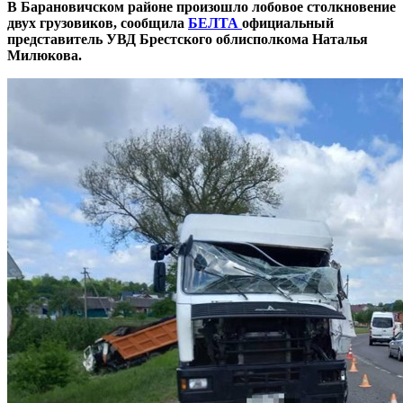
В Барановичском районе произошло лобовое столкновение
двух грузовиков, сообщила
БЕЛТА
официальный
представитель УВД Брестского облисполкома Наталья
Милюкова.