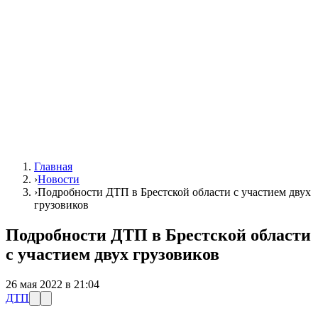
Главная
›
Новости
›
Подробности ДТП в Брестской области с участием двух
грузовиков
Подробности ДТП в Брестской области
с участием двух грузовиков
26 мая 2022 в 21:04
ДТП