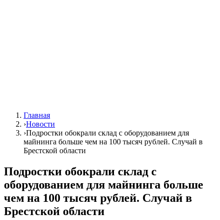
Главная
›
Новости
›
Подростки обокрали склад с оборудованием для
майнинга больше чем на 100 тысяч рублей. Случай в
Брестской области
Подростки обокрали склад с
оборудованием для майнинга больше
чем на 100 тысяч рублей. Случай в
Брестской области