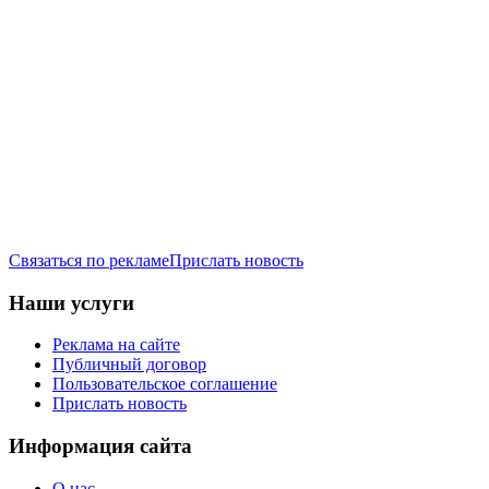
Связаться по рекламе
Прислать новость
Наши услуги
Реклама на сайте
Публичный договор
Пользовательское соглашение
Прислать новость
Информация сайта
О нас