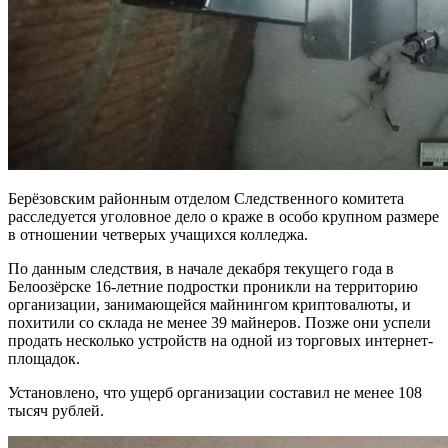
Берёзовским районным отделом Следственного комитета
расследуется уголовное дело о краже в особо крупном размере
в отношении четверых учащихся колледжа.
По данным следствия, в начале декабря текущего года в
Белоозёрске 16-летние подростки проникли на территорию
организации, занимающейся майнингом криптовалюты, и
похитили со склада не менее 39 майнеров. Позже они успели
продать несколько устройств на одной из торговых интернет-
площадок.
Установлено, что ущерб организации составил не менее 108
тысяч рублей.