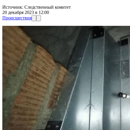
Источник:
Следственный комитет
20 декабря 2023 в 12:00
Происшествия