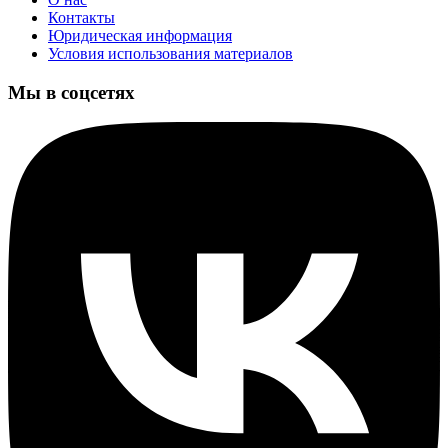
Контакты
Юридическая информация
Условия использования материалов
Мы в соцсетях