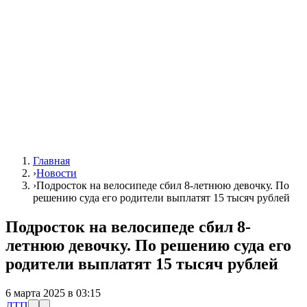
Главная
›
Новости
›
Подросток на велосипеде сбил 8-летнюю девочку. По
решению суда его родители выплатят 15 тысяч рублей
Подросток на велосипеде сбил 8-
летнюю девочку. По решению суда его
родители выплатят 15 тысяч рублей
6 марта 2025 в 03:15
ДТП