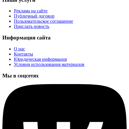
Реклама на сайте
Публичный договор
Пользовательское соглашение
Прислать новость
Информация сайта
О нас
Контакты
Юридическая информация
Условия использования материалов
Мы в соцсетях