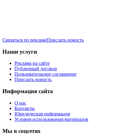
Связаться по рекламе
Прислать новость
Наши услуги
Реклама на сайте
Публичный договор
Пользовательское соглашение
Прислать новость
Информация сайта
О нас
Контакты
Юридическая информация
Условия использования материалов
Мы в соцсетях