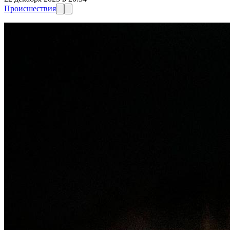
Происшествия