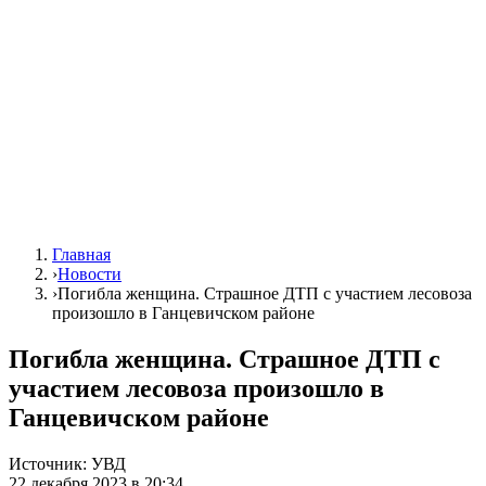
Главная
›
Новости
›
Погибла женщина. Страшное ДТП с участием лесовоза
произошло в Ганцевичском районе
Погибла женщина. Страшное ДТП с
участием лесовоза произошло в
Ганцевичском районе
Источник:
УВД
22 декабря 2023 в 20:34