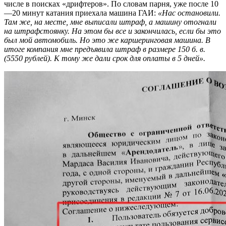
числе в поисках «дрифтеров». По словам парня, уже после 10
—20 минут катания приехала машина ГАИ:
«Нас остановили.
Там же, на месте, мне выписали штраф, а машину отогнали
на штрафстоянку. На этом бы все и закончилась, если бы это
был мой автомобиль. Но это же каршеринговая машина. В
итоге компания мне предъявила штраф в размере 150 б. в.
(5550 рублей). К тому же дали срок для оплаты в 5 дней».