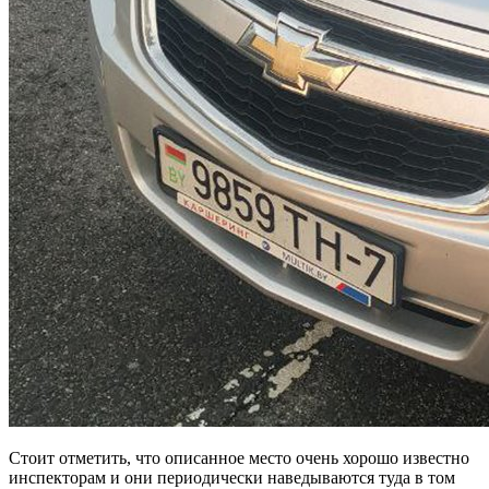
Стоит отметить, что описанное место очень хорошо известно
инспекторам и они периодически наведываются туда в том