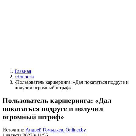
Главная
›
Новости
›
Пользователь каршеринга: «Дал покататься подруге и
получил огромный штраф»
Пользователь каршеринга: «Дал
покататься подруге и получил
огромный штраф»
Источник:
Андрей Гомыляев, Onliner.by
1 августа 2023 в 11:55