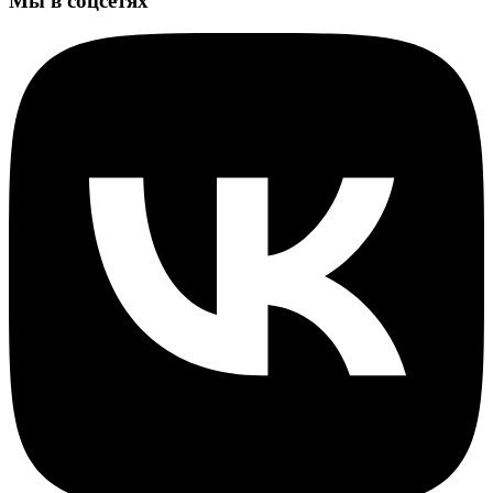
Мы в соцсетях