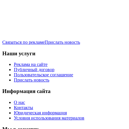
Связаться по рекламе
Прислать новость
Наши услуги
Реклама на сайте
Публичный договор
Пользовательское соглашение
Прислать новость
Информация сайта
О нас
Контакты
Юридическая информация
Условия использования материалов