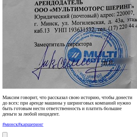
Максим говорит, что рассказал свою историю, чтобы донести
до всех: при аренде машины у шеринговых компаний нужно
быть готовым нести ответственность и платить большие
деньги за любой инцидент.
#минск
#каршеринг