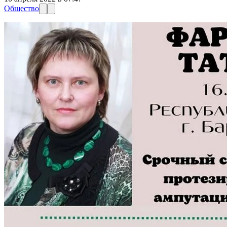
Общество