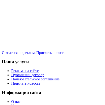
Связаться по рекламе
Прислать новость
Наши услуги
Реклама на сайте
Публичный договор
Пользовательское соглашение
Прислать новость
Информация сайта
О нас