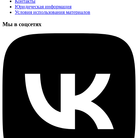
Контакты
Юридическая информация
Условия использования материалов
Мы в соцсетях