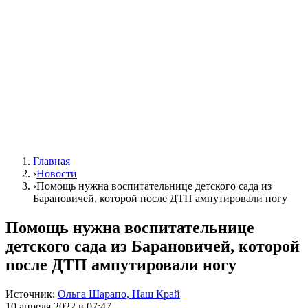
Главная
›
Новости
›
Помощь нужна воспитательнице детского сада из
Барановичей, которой после ДТП ампутировали ногу
Помощь нужна воспитательнице
детского сада из Барановичей, которой
после ДТП ампутировали ногу
Источник:
Ольга Шарапо, Наш Край
10 апреля 2022 в 07:47