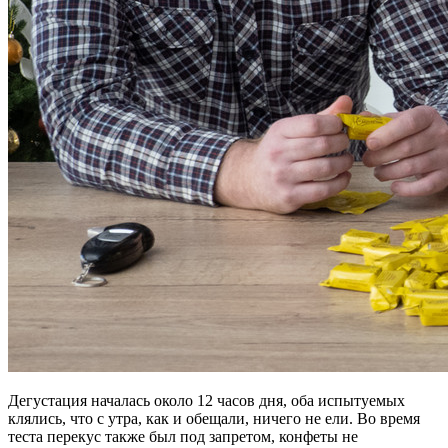
Дегустация началась около 12 часов дня, оба испытуемых
клялись, что с утра, как и обещали, ничего не ели. Во время
теста перекус также был под запретом, конфеты не