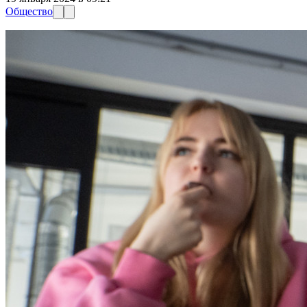
Общество