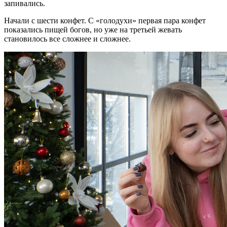
запивались.
Начали с шести конфет. С «голодухи»‎ первая пара конфет
показались пищей богов, но уже на третьей жевать
становилось все сложнее и сложнее.