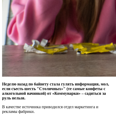
Неделю назад по байнету стала гулять‎ информация, мол,
если съесть шесть "Столичных»" (те самые конфеты с
алкогольной начинкой) от «Коммунарки»‎ – садиться за
руль нельзя.
В качестве источника приводился отдел маркетинга и
рекламы фабрики.