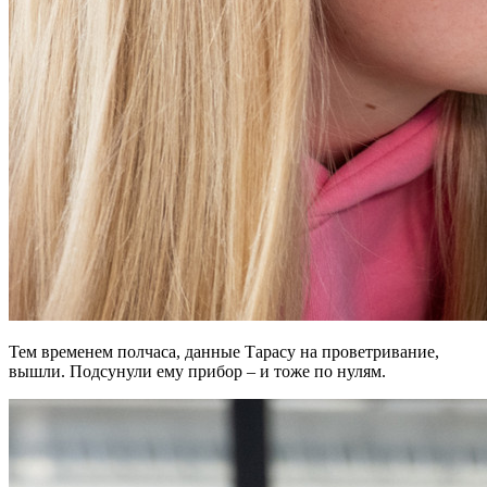
Тем временем полчаса, данные Тарасу на проветривание,
вышли. Подсунули ему прибор – и тоже по нулям.