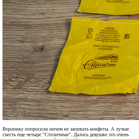
Веронику попросили ничем не запивать конфеты. А лучше
съесть еще четыре "Столичные"‎. Далось девушке это очень