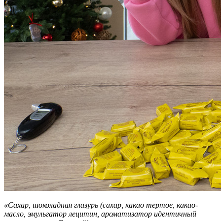
«Сахар, шоколадная глазурь (сахар, какао тертое, какао-
масло, эмульгатор лецитин, ароматизатор идентичный