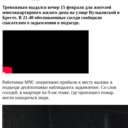
Тревожным выдался вечер 15 февраля для жителей
многоквартирного жилого дома на улице Вульковской в
Бресте. В 21-40 обеспокоенные соседи сообщили
спасателям о задымлении в подъезде.
Работники МЧС оперативно прибыли к месту вызова: в
подъезде десятиэтажки наблюдалось задымление. Со слов
соседей, в квартире на 9-ом этаже, где произошел пожар,
могли находиться люди.