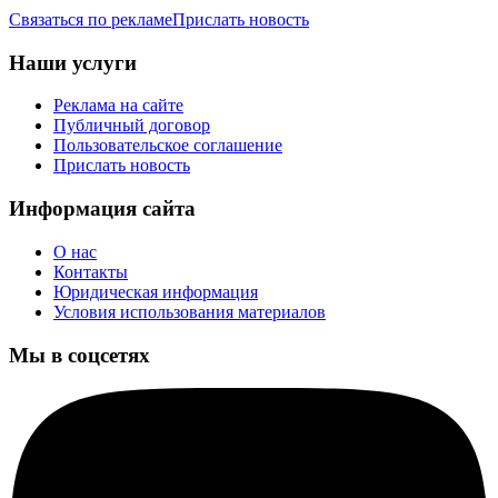
Связаться по рекламе
Прислать новость
Наши услуги
Реклама на сайте
Публичный договор
Пользовательское соглашение
Прислать новость
Информация сайта
О нас
Контакты
Юридическая информация
Условия использования материалов
Мы в соцсетях