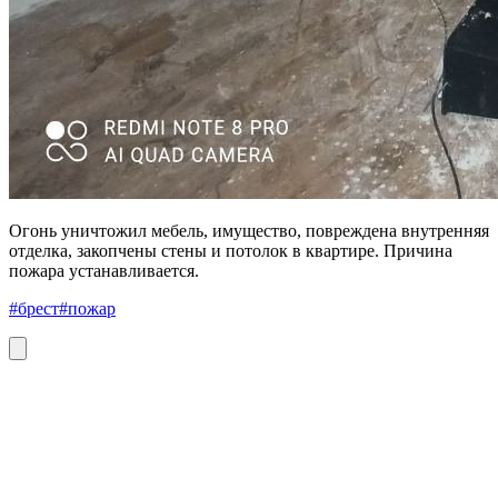
Огонь уничтожил мебель, имущество, повреждена внутренняя
отделка, закопчены стены и потолок в квартире. Причина
пожара устанавливается.
#брест
#пожар