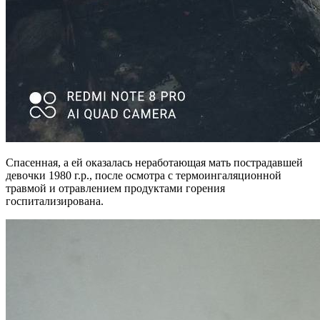
Спасенная, а ей оказалась неработающая мать пострадавшей
девочки 1980 г.р., после осмотра с термоингаляционной
травмой и отравлением продуктами горения
госпитализирована.