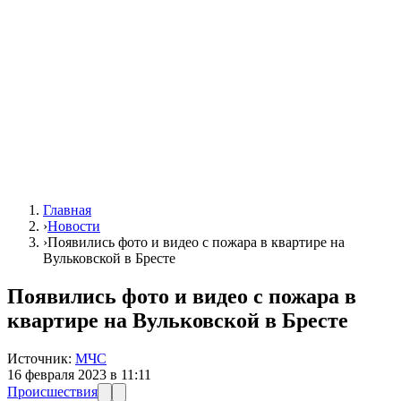
Главная
›
Новости
›
Появились фото и видео с пожара в квартире на
Вульковской в Бресте
Появились фото и видео с пожара в
квартире на Вульковской в Бресте
Источник:
МЧС
16 февраля 2023 в 11:11
Происшествия