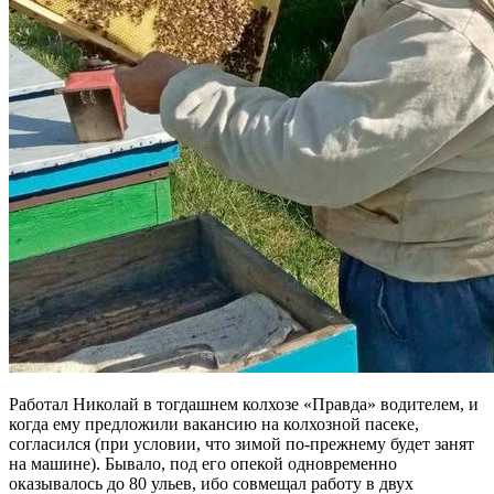
Работал Николай в тогдашнем колхозе «Правда» водителем, и
когда ему предложили вакансию на колхозной пасеке,
согласился (при условии, что зимой по-прежнему будет занят
на машине). Бывало, под его опекой одновременно
оказывалось до 80 ульев, ибо совмещал работу в двух