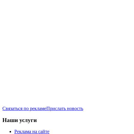
Связаться по рекламе
Прислать новость
Наши услуги
Реклама на сайте