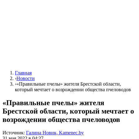
Главная
›
Новости
›
«Правильные пчелы» жителя Брестской области,
который мечтает о возрождении общества пчеловодов
«Правильные пчелы» жителя
Брестской области, который мечтает о
возрождении общества пчеловодов
Источник:
Галина Новик, Kamenec.by
31 мая 2022 в 04:27