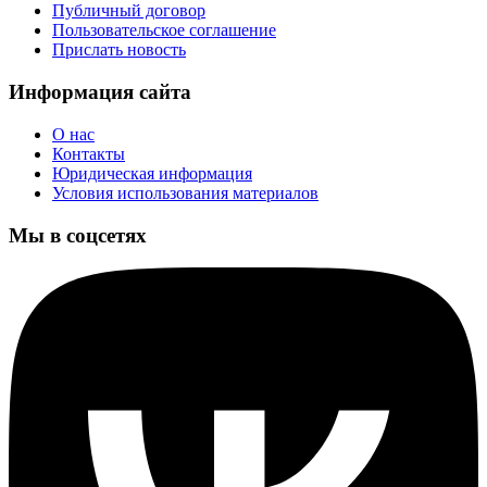
Публичный договор
Пользовательское соглашение
Прислать новость
Информация сайта
О нас
Контакты
Юридическая информация
Условия использования материалов
Мы в соцсетях