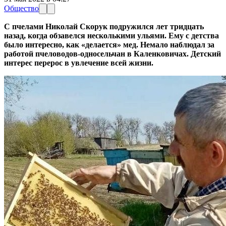
Общество
С пчелами Николай Скорук подружился лет тридцать
назад, когда обзавелся несколькими ульями. Ему с детства
было интересно, как «делается» мед. Немало наблюдал за
работой пчеловодов-односельчан в Каленковичах. Детский
интерес перерос в увлечение всей жизни.