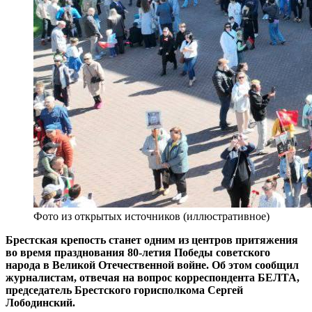
Фото из открытых источников (иллюстративное)
Брестская крепость станет одним из центров притяжения
во время празднования 80-летия Победы советского
народа в Великой Отечественной войне. Об этом сообщил
журналистам, отвечая на вопрос корреспондента БЕЛТА,
председатель Брестского горисполкома Сергей
Лободинский.