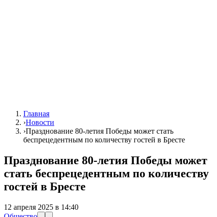
Главная
›
Новости
›
Празднование 80-летия Победы может стать
беспрецедентным по количеству гостей в Бресте
Празднование 80-летия Победы может
стать беспрецедентным по количеству
гостей в Бресте
12 апреля 2025 в 14:40
Общество