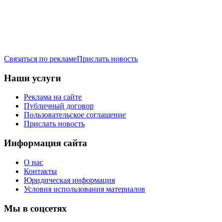
Связаться по рекламе
Прислать новость
Наши услуги
Реклама на сайте
Публичный договор
Пользовательское соглашение
Прислать новость
Информация сайта
О нас
Контакты
Юридическая информация
Условия использования материалов
Мы в соцсетях