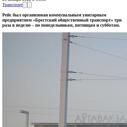
Транспорт
Рейс был организован коммунальным унитарным
предприятием «Брестский общественный транспорт» три
раза в неделю – по понедельникам, пятницам и субботам.