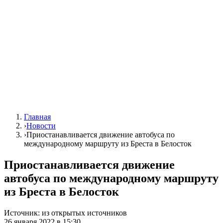
Главная
›
Новости
›
Приостанавливается движение автобуса по
международному маршруту из Бреста в Белосток
Приостанавливается движение
автобуса по международному маршруту
из Бреста в Белосток
Источник:
из открытых источников
26 января 2022 в 15:30