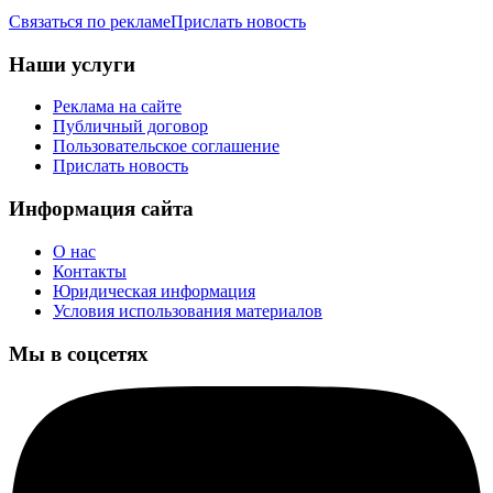
Связаться по рекламе
Прислать новость
Наши услуги
Реклама на сайте
Публичный договор
Пользовательское соглашение
Прислать новость
Информация сайта
О нас
Контакты
Юридическая информация
Условия использования материалов
Мы в соцсетях