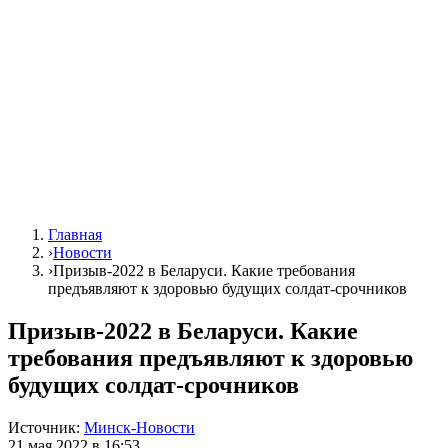
Главная
›
Новости
›
Призыв-2022 в Беларуси. Какие требования
предъявляют к здоровью будущих солдат-срочников
Призыв-2022 в Беларуси. Какие
требования предъявляют к здоровью
будущих солдат-срочников
Источник:
Минск-Новости
21 мая 2022 в 16:53