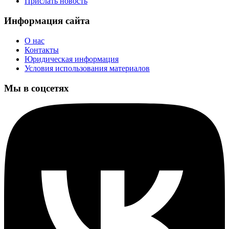
Прислать новость
Информация сайта
О нас
Контакты
Юридическая информация
Условия использования материалов
Мы в соцсетях