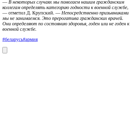
—
В некоторых случаях мы помогаем нашим гражданским
коллегам определять категорию годности к военной службе
,
— отметил Д. Крупский. —
Непосредственно призывниками
мы не занимаемся. Это прерогатива гражданских врачей.
Они определяют по состоянию здоровья, годен или не годен к
военной службе.
#беларусь
#армия