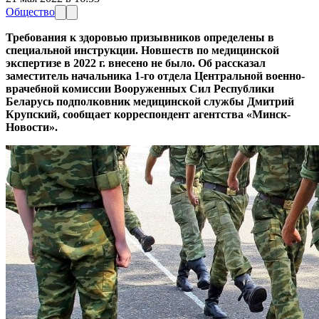
Общество
Требования к здоровью призывников определены в
специальной инструкции. Новшеств по медицинской
экспертизе в 2022 г. внесено не было. Об рассказал
заместитель начальника 1-го отдела Центральной военно-
врачебной комиссии Вооруженных Сил Республики
Беларусь подполковник медицинской службы Дмитрий
Крупский, сообщает корреспондент агентства «Минск-
Новости».