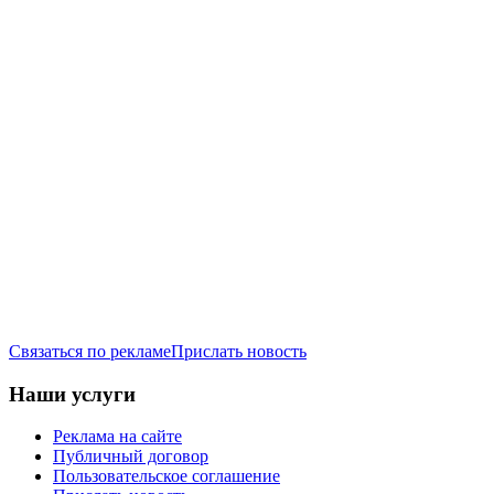
Связаться по рекламе
Прислать новость
Наши услуги
Реклама на сайте
Публичный договор
Пользовательское соглашение