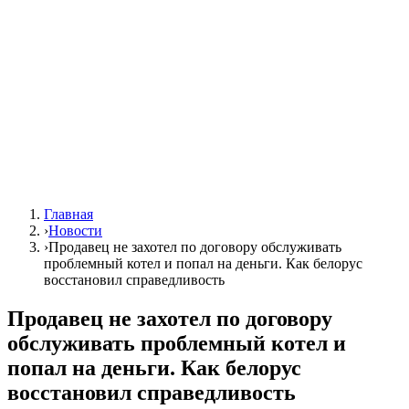
Главная
›
Новости
›
Продавец не захотел по договору обслуживать
проблемный котел и попал на деньги. Как белорус
восстановил справедливость
Продавец не захотел по договору
обслуживать проблемный котел и
попал на деньги. Как белорус
восстановил справедливость