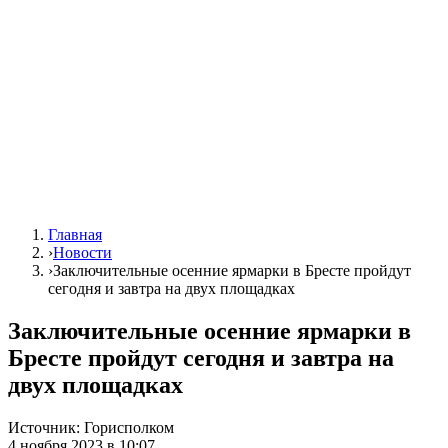
Главная
›
Новости
›
Заключительные осенние ярмарки в Бресте пройдут
сегодня и завтра на двух площадках
Заключительные осенние ярмарки в
Бресте пройдут сегодня и завтра на
двух площадках
Источник:
Горисполком
4 ноября 2023 в 10:07