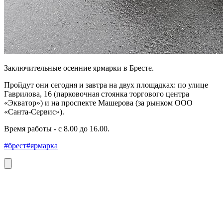
Заключительные осенние ярмарки в Бресте.
Пройдут они сегодня и завтра на двух площадках: по улице
Гаврилова, 16 (парковочная стоянка торгового центра
«Экватор») и на проспекте Машерова (за рынком ООО
«Санта-Сервис»).
Время работы - с 8.00 до 16.00.
#брест
#ярмарка