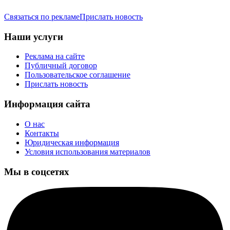
Связаться по рекламе
Прислать новость
Наши услуги
Реклама на сайте
Публичный договор
Пользовательское соглашение
Прислать новость
Информация сайта
О нас
Контакты
Юридическая информация
Условия использования материалов
Мы в соцсетях