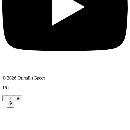
©
2026
Онлайн Брест
18+
🔥
🔒