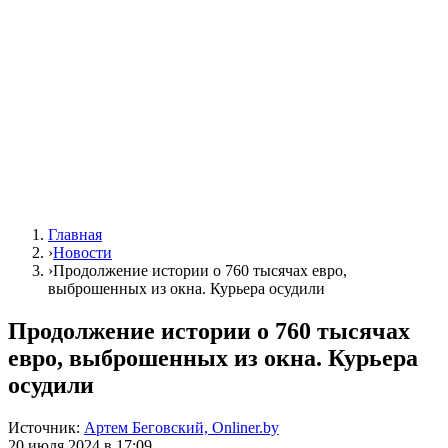
Главная
›
Новости
›
Продолжение истории о 760 тысячах евро,
выброшенных из окна. Курьера осудили
Продолжение истории о 760 тысячах
евро, выброшенных из окна. Курьера
осудили
Источник:
Артем Беговский, Onliner.by
20 июля 2024 в 17:09