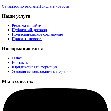
Связаться по рекламе
Прислать новость
Наши услуги
Реклама на сайте
Публичный договор
Пользовательское соглашение
Прислать новость
Информация сайта
О нас
Контакты
Юридическая информация
Условия использования материалов
Мы в соцсетях