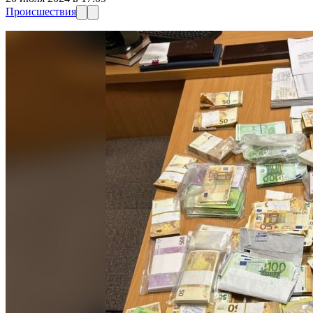
Происшествия