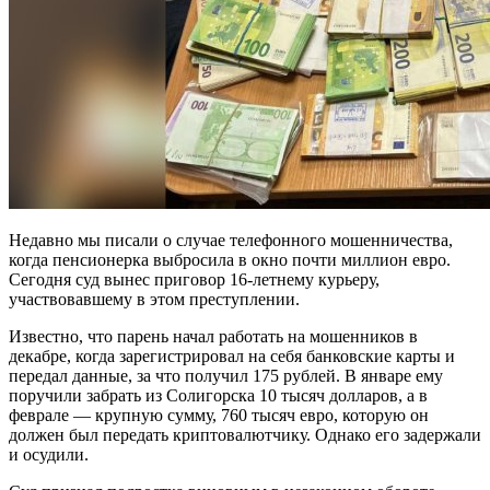
Недавно мы писали о случае телефонного мошенничества,
когда пенсионерка выбросила в окно почти миллион евро.
Сегодня суд вынес приговор 16-летнему курьеру,
участвовавшему в этом преступлении.
Известно, что парень начал работать на мошенников в
декабре, когда зарегистрировал на себя банковские карты и
передал данные, за что получил 175 рублей. В январе ему
поручили забрать из Солигорска 10 тысяч долларов, а в
феврале — крупную сумму, 760 тысяч евро, которую он
должен был передать криптовалютчику. Однако его задержали
и осудили.