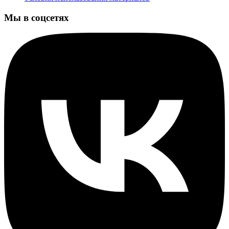
Мы в соцсетях