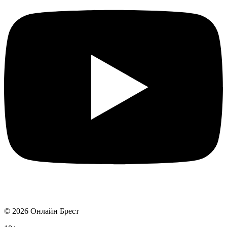
©
2026
Онлайн Брест