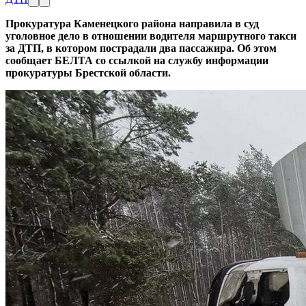
Прокуратура Каменецкого района направила в суд
уголовное дело в отношении водителя маршрутного такси
за ДТП, в котором пострадали два пассажира. Об этом
сообщает БЕЛТА со ссылкой на службу информации
прокуратуры Брестской области.