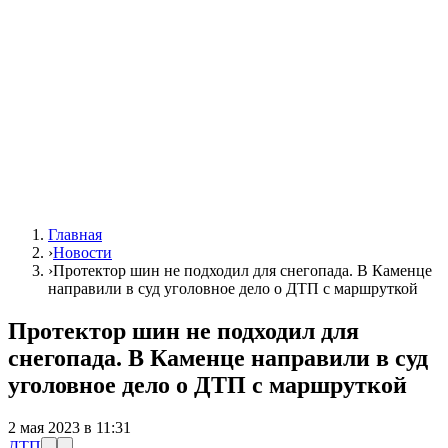
Главная
›
Новости
›
Протектор шин не подходил для снегопада. В Каменце
направили в суд уголовное дело о ДТП с маршруткой
Протектор шин не подходил для
снегопада. В Каменце направили в суд
уголовное дело о ДТП с маршруткой
2 мая 2023 в 11:31
ДТП