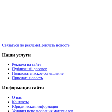
Связаться по рекламе
Прислать новость
Наши услуги
Реклама на сайте
Публичный договор
Пользовательское соглашение
Прислать новость
Информация сайта
О нас
Контакты
Юридическая информация
Условия использования материалов