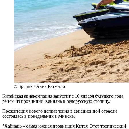
© Sputnik / Анна Раткогло
Китайская авиакомпания запустит с 16 января будущего года
рейсы из провинции Хайнань в белорусскую столицу.
Презентация нового направления в авиационной отрасли
состоялась в понедельник в Минске.
"Хайнань – самая южная провинция Китая. Этот тропический