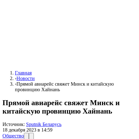
Главная
›
Новости
›
Прямой авиарейс свяжет Минск и китайскую
провинцию Хайнань
Прямой авиарейс свяжет Минск и
китайскую провинцию Хайнань
Источник:
Sputnik Беларусь
18 декабря 2023 в 14:59
Общество