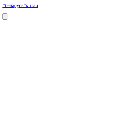
#беларусь
#китай