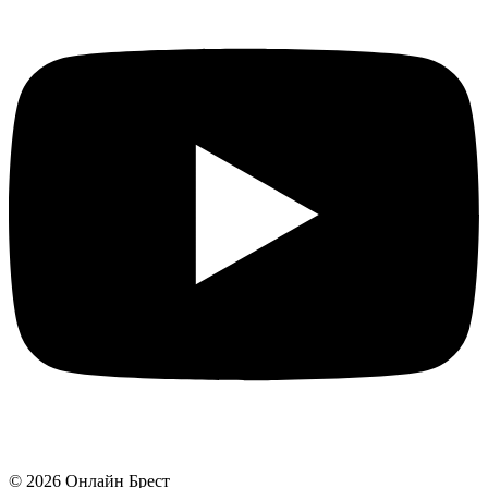
©
2026
Онлайн Брест