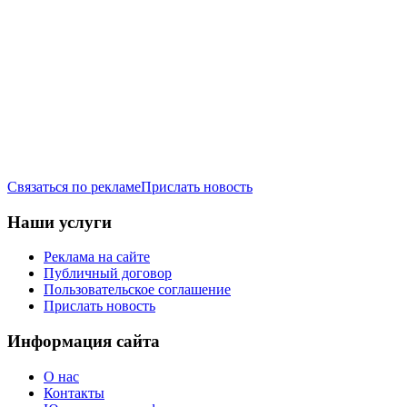
Связаться по рекламе
Прислать новость
Наши услуги
Реклама на сайте
Публичный договор
Пользовательское соглашение
Прислать новость
Информация сайта
О нас
Контакты