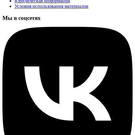
Юридическая информация
Условия использования материалов
Мы в соцсетях