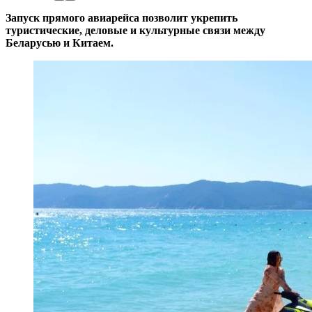
Запуск прямого авиарейса позволит укрепить
туристические, деловые и культурные связи между
Беларусью и Китаем.