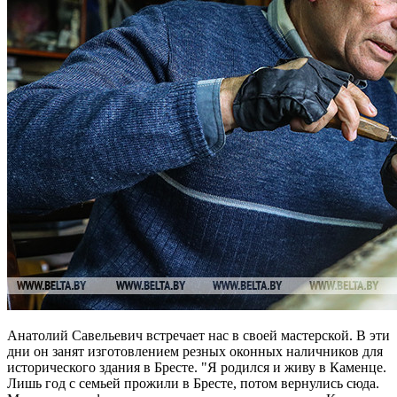
Анатолий Савельевич встречает нас в своей мастерской. В эти
дни он занят изготовлением резных оконных наличников для
исторического здания в Бресте. "Я родился и живу в Каменце.
Лишь год с семьей прожили в Бресте, потом вернулись сюда.