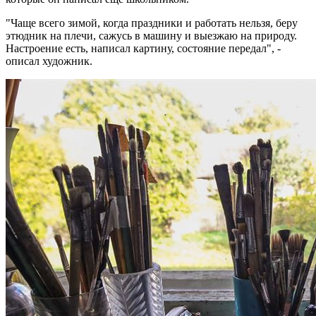
"Чаще всего зимой, когда праздники и работать нельзя, беру
этюдник на плечи, сажусь в машину и выезжаю на природу.
Настроение есть, написал картину, состояние передал", -
описал художник.