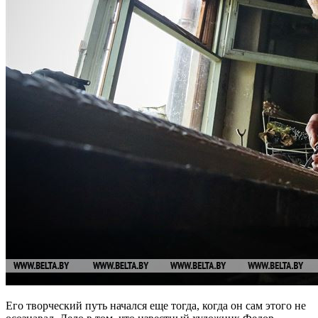
Его творческий путь начался еще тогда, когда он сам этого не