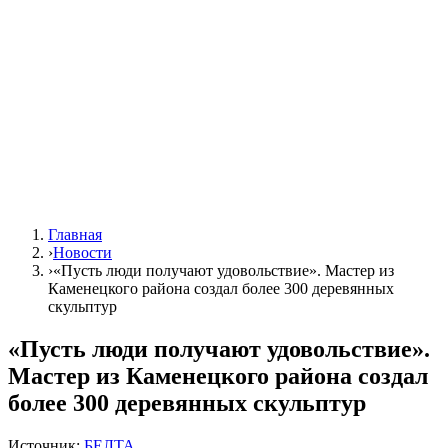
Главная
›
Новости
›
«Пусть люди получают удовольствие». Мастер из
Каменецкого района создал более 300 деревянных
скульптур
«Пусть люди получают удовольствие».
Мастер из Каменецкого района создал
более 300 деревянных скульптур
Источник:
БЕЛТА