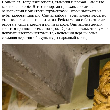
Польше. "Я тогда взял топоры, стамески и поехал. Там было
как-то не по себе. Я-то с топорами приехал, а люди - с
бензопилами и электроинструментами. Чтобы высекать из
дуба, здоровья хватало. Сделал работу - всем понравилось, но
столько сил и энергии потратил. Ребята могли себе позволить
работать, сидя в кресле и попивая кофе. Они за день делали
то, что я три дня высекал топором. Сделал выводы, что нужно
покупать электроинструмент", - вспомнил первый опыт
создания деревянной скульптуры народный мастер.