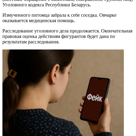
Уголовного кодекса Республики Беларусь.
Измученного питомца забрала к себе соседка. Овчарке
оказывается медицинская помощь.
Расследование уголовного дела продолжается. Окончательная
правовая оценка действиям фигурантов будет дана по
результатам расследования.