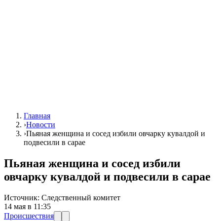
Главная
›
Новости
›
Пьяная женщина и сосед избили овчарку кувалдой и
подвесили в сарае
Пьяная женщина и сосед избили
овчарку кувалдой и подвесили в сарае
Источник:
Следственный комитет
14 мая в 11:35
Происшествия