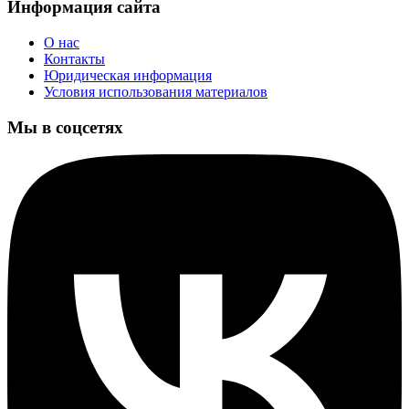
Информация сайта
О нас
Контакты
Юридическая информация
Условия использования материалов
Мы в соцсетях