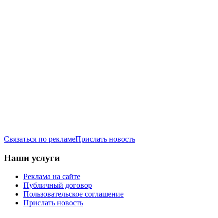
Связаться по рекламе
Прислать новость
Наши услуги
Реклама на сайте
Публичный договор
Пользовательское соглашение
Прислать новость