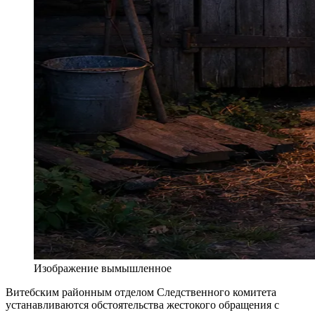
Изображение вымышленное
Витебским районным отделом Следственного комитета
устанавливаются обстоятельства жестокого обращения с