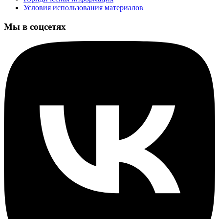
Условия использования материалов
Мы в соцсетях