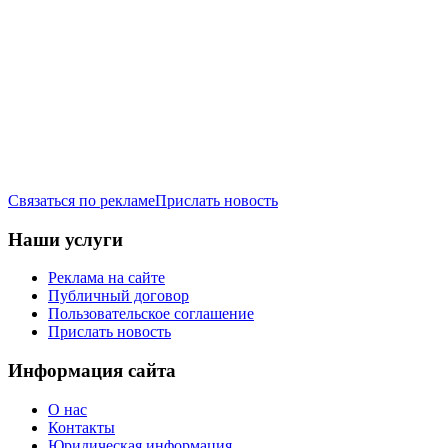
Связаться по рекламе
Прислать новость
Наши услуги
Реклама на сайте
Публичный договор
Пользовательское соглашение
Прислать новость
Информация сайта
О нас
Контакты
Юридическая информация