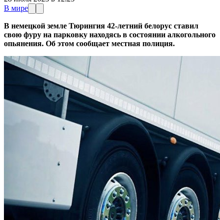
В мире
В немецкой земле Тюрингия 42-летний белорус ставил
свою фуру на парковку находясь в состоянии алкогольного
опьянения. Об этом сообщает местная полиция.