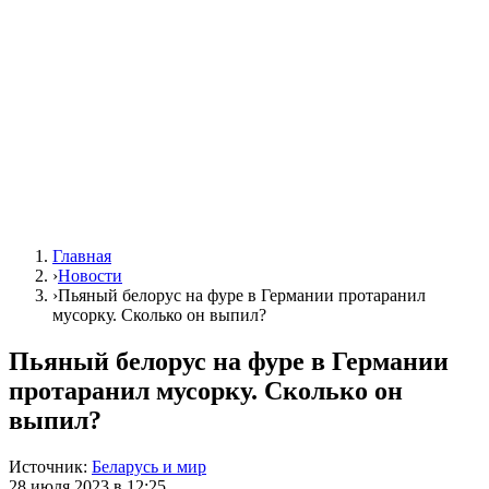
Главная
›
Новости
›
Пьяный белорус на фуре в Германии протаранил
мусорку. Сколько он выпил?
Пьяный белорус на фуре в Германии
протаранил мусорку. Сколько он
выпил?
Источник:
Беларусь и мир
28 июля 2023 в 12:25