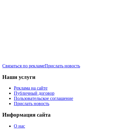
Связаться по рекламе
Прислать новость
Наши услуги
Реклама на сайте
Публичный договор
Пользовательское соглашение
Прислать новость
Информация сайта
О нас