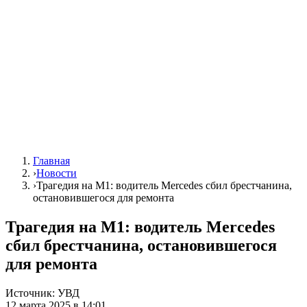
Главная
›
Новости
›
Трагедия на М1: водитель Mercedes сбил брестчанина,
остановившегося для ремонта
Трагедия на М1: водитель Mercedes
сбил брестчанина, остановившегося
для ремонта
Источник:
УВД
12 марта 2025 в 14:01