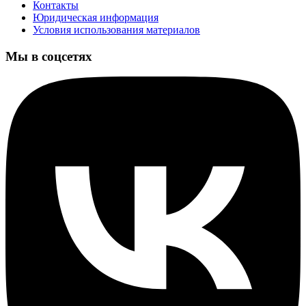
Контакты
Юридическая информация
Условия использования материалов
Мы в соцсетях