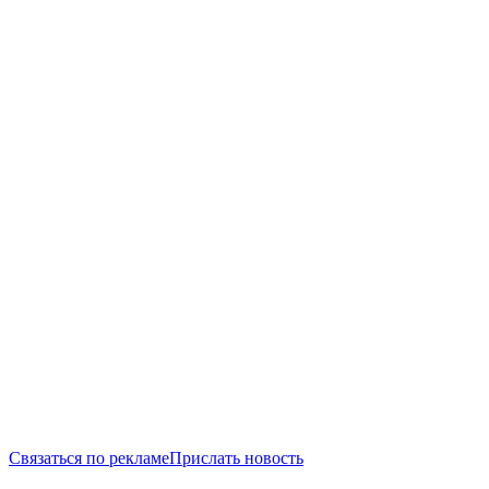
Связаться по рекламе
Прислать новость