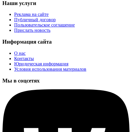
Наши услуги
Реклама на сайте
Публичный договор
Пользовательское соглашение
Прислать новость
Информация сайта
О нас
Контакты
Юридическая информация
Условия использования материалов
Мы в соцсетях