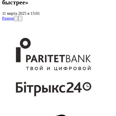
быстрее»
11 марта 2025 в 15:01
Разное