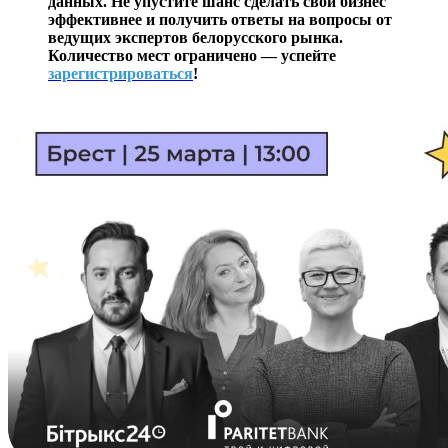
данных. Не упустите шанс сделать свой бизнес
эффективнее и получить ответы на вопросы от
ведущих экспертов белорусского рынка.
Количество мест ограничено — успейте
зарегистрироваться
!