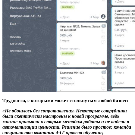
Трудности, с которыми может столкнуться любой бизнес:
«Не обошлось без сопротивления. Некоторые сотрудники
были скептически настроены к новой программе, ведь
многие привыкли к старым методам работы и не видели в
автоматизации ценности. Решение было простое: команда
специалистов компании 4-IT провела обучение,