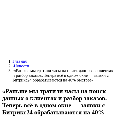
Главная
›
Новости
›
«Раньше мы тратили часы на поиск данных о клиентах
и разбор заказов. Теперь всё в одном окне — заявки с
Битрикс24 обрабатываются на 40% быстрее»
«Раньше мы тратили часы на поиск
данных о клиентах и разбор заказов.
Теперь всё в одном окне — заявки с
Битрикс24 обрабатываются на 40%