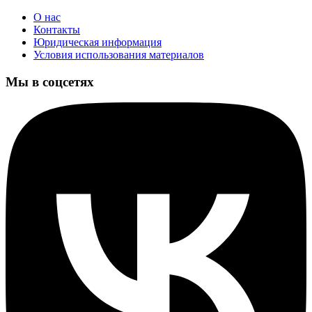
О нас
Контакты
Юридическая информация
Условия использования материалов
Мы в соцсетях