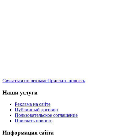
Связаться по рекламе
Прислать новость
Наши услуги
Реклама на сайте
Публичный договор
Пользовательское соглашение
Прислать новость
Информация сайта