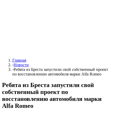
Главная
›
Новости
›
Ребята из Бреста запустили свой собственный проект
по восстановлению автомобиля марки Alfa Romeo
Ребята из Бреста запустили свой
собственный проект по
восстановлению автомобиля марки
Alfa Romeo