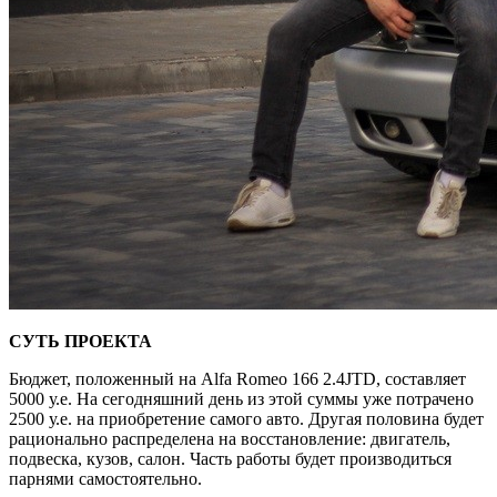
СУТЬ ПРОЕКТА
Бюджет, положенный на Alfa Romeo 166 2.4JTD, составляет
5000 у.е. На сегодняшний день из этой суммы уже потрачено
2500 у.е. на приобретение самого авто. Другая половина будет
рационально распределена на восстановление: двигатель,
подвеска, кузов, салон. Часть работы будет производиться
парнями самостоятельно.