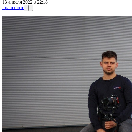
13 апреля 2022 в 22:18
Транспорт