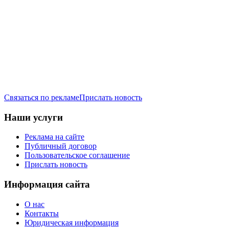
Связаться по рекламе
Прислать новость
Наши услуги
Реклама на сайте
Публичный договор
Пользовательское соглашение
Прислать новость
Информация сайта
О нас
Контакты
Юридическая информация