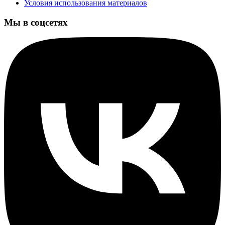
Условия использования материалов
Мы в соцсетях