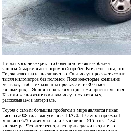
Ни для кого не секрет, что большинство автомобилей
японской марки имеет огромный пробег. Все дело в том, что
Toyota известна выносливостью. Они могут проезжать сотни
тысяч километров без поломок. Пока некоторые компании
мечтают, чтобы их машины проезжали по 300 тысяч
километров, в Японии над такими цифрами просто смеются.
Какими же показателями там могут похвастаться,
рассказываем в материале.
Toyota с самым большим пробегом в мире является пикап
Tacoma 2008 года выпуска из США. За 17 лет он проехал 1
миллион 625 тысяч миль или 2 миллиона 615 тысяч 184
километра. Что интересно, авто принадлежит водителю