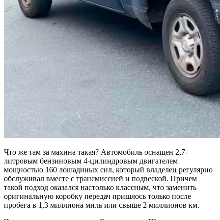
Что же там за махина такая? Автомобиль оснащен 2,7-
литровым бензиновым 4-цилиндровым двигателем
мощностью 160 лошадиных сил, который владелец регулярно
обслуживал вместе с трансмиссией и подвеской. Причем
такой подход оказался настолько классным, что заменить
оригинальную коробку передач пришлось только после
пробега в 1,3 миллиона миль или свыше 2 миллионов км.