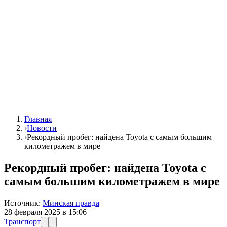
Главная
›
Новости
›
Рекордный пробег: найдена Toyota с самым большим
километражем в мире
Рекордный пробег: найдена Toyota с
самым большим километражем в мире
Источник:
Минская правда
28 февраля 2025 в 15:06
Транспорт