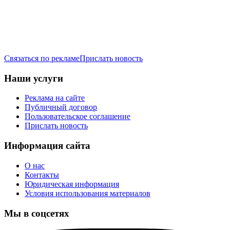
Связаться по рекламе
Прислать новость
Наши услуги
Реклама на сайте
Публичный договор
Пользовательское соглашение
Прислать новость
Информация сайта
О нас
Контакты
Юридическая информация
Условия использования материалов
Мы в соцсетях