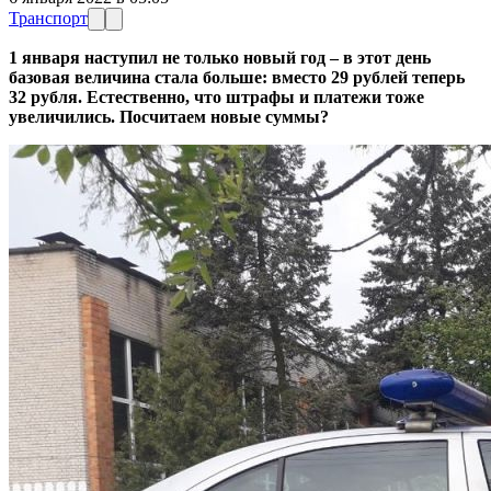
Транспорт
1 января наступил не только новый год – в этот день
базовая величина стала больше: вместо 29 рублей теперь
32 рубля. Естественно, что штрафы и платежи тоже
увеличились. Посчитаем новые суммы?