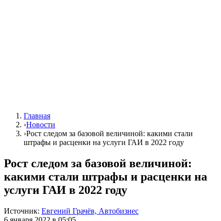
Главная
›
Новости
›
Рост следом за базовой величиной: какими стали
штрафы и расценки на услуги ГАИ в 2022 году
Рост следом за базовой величиной:
какими стали штрафы и расценки на
услуги ГАИ в 2022 году
Источник:
Евгений Грачёв, Автобизнес
6 января 2022 в 05:05