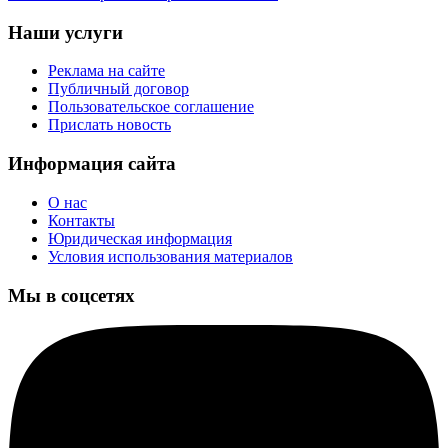
Наши услуги
Реклама на сайте
Публичный договор
Пользовательское соглашение
Прислать новость
Информация сайта
О нас
Контакты
Юридическая информация
Условия использования материалов
Мы в соцсетях