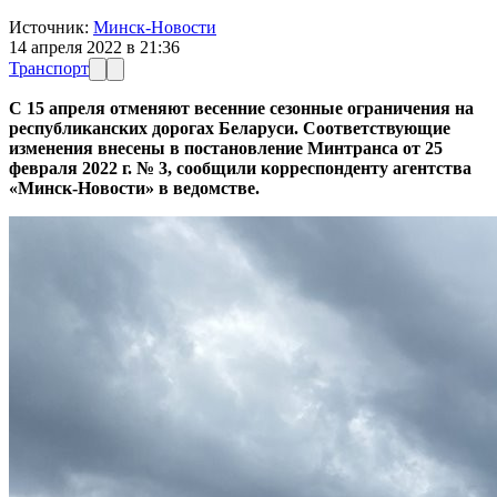
Источник:
Минск-Новости
14 апреля 2022 в 21:36
Транспорт
С 15 апреля отменяют весенние сезонные ограничения на
республиканских дорогах Беларуси. Соответствующие
изменения внесены в постановление Минтранса от 25
февраля 2022 г. № 3, сообщили корреспонденту агентства
«Минск-Новости» в ведомстве.