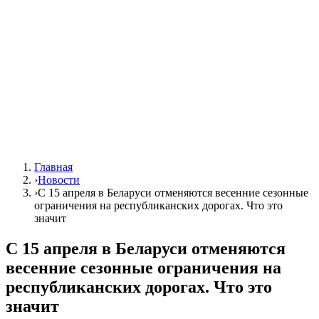
Главная
›
Новости
›
С 15 апреля в Беларуси отменяются весенние сезонные
ограничения на республиканских дорогах. Что это
значит
С 15 апреля в Беларуси отменяются
весенние сезонные ограничения на
республиканских дорогах. Что это
значит