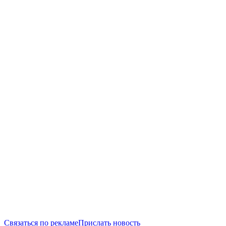
Связаться по рекламе
Прислать новость