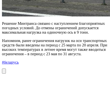
Решение Минтранса связано с наступлением благоприятных
погодных условий. До отмены ограничений допускается
максимальная нагрузка на одиночную ось в 9 тонн.
Напомним, ранее ограничения нагрузок на оси транспортных
средств были введены на период с 25 марта по 20 апреля. При
высоких температурах в летнее время могут также вводиться
ограничения – в период с 23 мая по 31 августа.
#беларусь