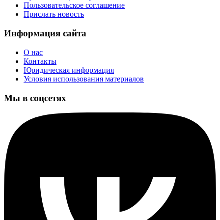
Пользовательское соглашение
Прислать новость
Информация сайта
О нас
Контакты
Юридическая информация
Условия использования материалов
Мы в соцсетях