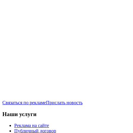
Связаться по рекламе
Прислать новость
Наши услуги
Реклама на сайте
Публичный договор