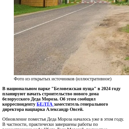
Фото из открытых источников (иллюстративное)
В национальном парке "Беловежская пуща" в 2024 году
планируют начать строительство нового дома
белорусского Деда Мороза. Об этом сообщил
корреспонденту
БЕЛТА
заместитель генерального
директора нацпарка Александр Овсей.
Обновление поместья Деда Мороза началось уже в этом году.
В частности, практически завершены работы по