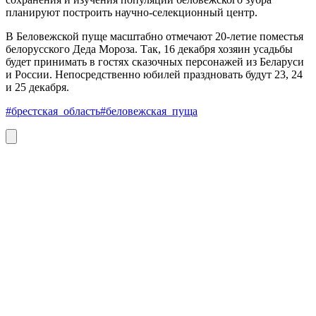
планируют построить научно-селекционный центр.
В Беловежской пуще масштабно отмечают 20-летие поместья
белорусского Деда Мороза. Так, 16 декабря хозяин усадьбы
будет принимать в гостях сказочных персонажей из Беларуси
и России. Непосредственно юбилей праздновать будут 23, 24
и 25 декабря.
#брестская_область
#беловежская_пуща