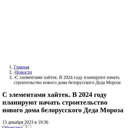
Главная
›
Новости
›
С элементами хайтек. В 2024 году планируют начать
строительство нового дома белорусского Деда Мороза
С элементами хайтек. В 2024 году
планируют начать строительство
нового дома белорусского Деда Мороза
15 декабря 2023 в 19:36
Общество