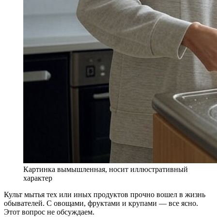
Картинка вымышленная, носит иллюстративный
характер
Культ мытья тех или иных продуктов прочно вошел в жизнь
обывателей. С овощами, фруктами и крупами — все ясно.
Этот вопрос не обсуждаем.