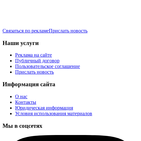
Связаться по рекламе
Прислать новость
Наши услуги
Реклама на сайте
Публичный договор
Пользовательское соглашение
Прислать новость
Информация сайта
О нас
Контакты
Юридическая информация
Условия использования материалов
Мы в соцсетях