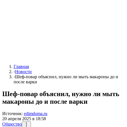
Главная
›
Новости
›
Шеф-повар объяснил, нужно ли мыть макароны до и
после варки
Шеф-повар объяснил, нужно ли мыть
макароны до и после варки
Источник:
edimdoma.ru
20 апреля 2025 в 18:58
Общество