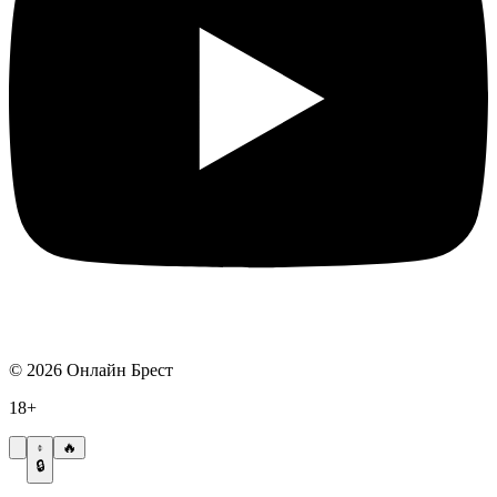
©
2026
Онлайн Брест
18+
🔥
🔒