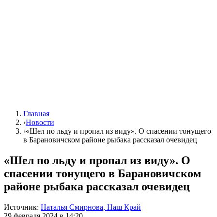
Главная
›
Новости
›
«Шел по льду и пропал из виду». О спасении тонущего
в Барановичском районе рыбака рассказал очевидец
«Шел по льду и пропал из виду». О
спасении тонущего в Барановичском
районе рыбака рассказал очевидец
Источник:
Наталья Смирнова, Наш Край
29 февраля 2024 в 14:20