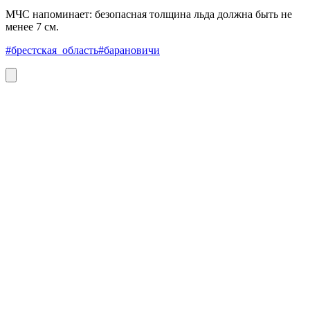
МЧС напоминает: безопасная толщина льда должна быть не
менее 7 см.
#брестская_область
#барановичи