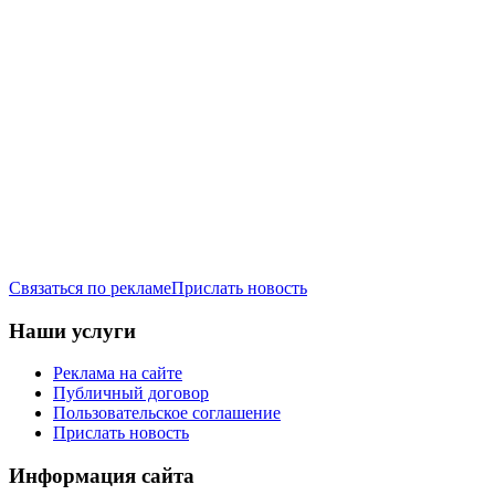
Связаться по рекламе
Прислать новость
Наши услуги
Реклама на сайте
Публичный договор
Пользовательское соглашение
Прислать новость
Информация сайта