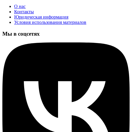
О нас
Контакты
Юридическая информация
Условия использования материалов
Мы в соцсетях