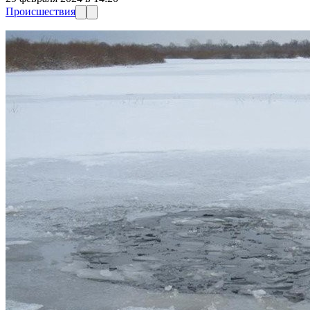
Происшествия