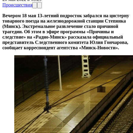
Происшествия
Вечером 18 мая 13-летний подросток забрался на цистерну
товарного поезда на железнодорожной станции Степянка
(Минск). Экстремальное развлечение стало причиной
трагедии. Об этом в эфире программы «Причины и
следствие» на «Радио-Минск» рассказала официальный
представитель Следственного комитета Юлия Гончарова,
сообщает корреспондент агентства «Минск-Новости».