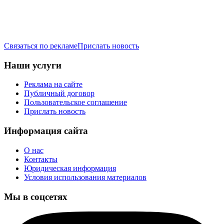
Связаться по рекламе
Прислать новость
Наши услуги
Реклама на сайте
Публичный договор
Пользовательское соглашение
Прислать новость
Информация сайта
О нас
Контакты
Юридическая информация
Условия использования материалов
Мы в соцсетях