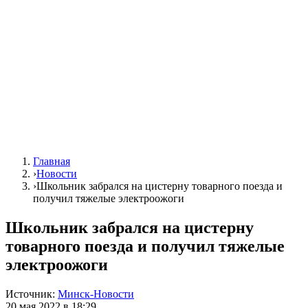
Главная
›
Новости
›
Школьник забрался на цистерну товарного поезда и
получил тяжелые электроожоги
Школьник забрался на цистерну
товарного поезда и получил тяжелые
электроожоги
Источник:
Минск-Новости
20 мая 2022 в 18:29