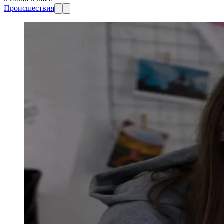
Происшествия