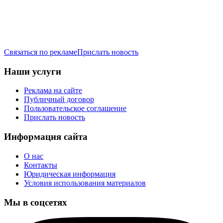
Связаться по рекламе
Прислать новость
Наши услуги
Реклама на сайте
Публичный договор
Пользовательское соглашение
Прислать новость
Информация сайта
О нас
Контакты
Юридическая информация
Условия использования материалов
Мы в соцсетях