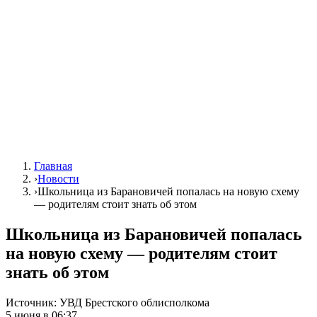
Главная
›
Новости
›
Школьница из Барановичей попалась на новую схему
— родителям стоит знать об этом
Школьница из Барановичей попалась
на новую схему — родителям стоит
знать об этом
Источник:
УВД Брестского облисполкома
5 июня в 06:37