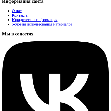
Информация сайта
О нас
Контакты
Юридическая информация
Условия использования материалов
Мы в соцсетях