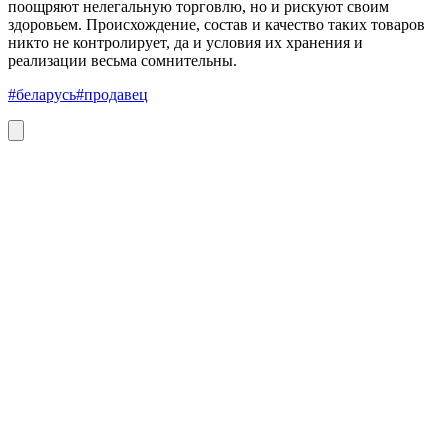
поощряют нелегальную торговлю, но и рискуют своим
здоровьем. Происхождение, состав и качество таких товаров
никто не контролирует, да и условия их хранения и
реализации весьма сомнительны.
#беларусь
#продавец