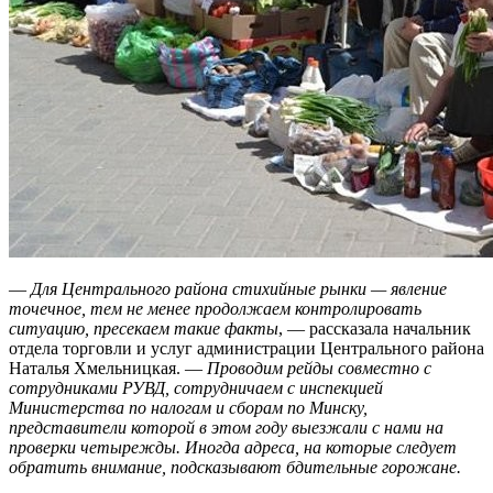
—
Для Центрального района стихийные рынки — явление
точечное, тем не менее продолжаем контролировать
ситуацию, пресекаем такие факты
, — рассказала начальник
отдела торговли и услуг администрации Центрального района
Наталья Хмельницкая. —
Проводим рейды совместно с
сотрудниками РУВД, сотрудничаем с инспекцией
Министерства по налогам и сборам по Минску,
представители которой в этом году выезжали с нами на
проверки четырежды. Иногда адреса, на которые следует
обратить внимание, подсказывают бдительные горожане.