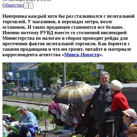
Общество
Наверняка каждый хотя бы раз сталкивался с нелегальной
торговлей. У магазинов, в переходах метро, возле
остановок. И таких продавцов становится все больше.
Именно поэтому РУВД вместе со столичной инспекцией
Министерства по налогам и сборам проводит рейды для
пресечения фактов нелегальной торговли. Как борются с
такими продавцами и что им грозит, читайте в материале
корреспондента агентства «
Минск-Новости
».