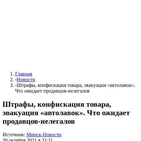
Главная
›
Новости
›
Штрафы, конфискация товара, эвакуация «автолавок».
Что ожидает продавцов-нелегалов
Штрафы, конфискация товара,
эвакуация «автолавок». Что ожидает
продавцов-нелегалов
Источник:
Минск-Новости
30 октября 2021 в 21:11