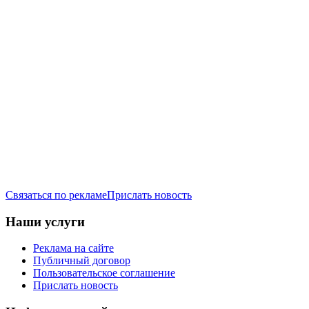
Связаться по рекламе
Прислать новость
Наши услуги
Реклама на сайте
Публичный договор
Пользовательское соглашение
Прислать новость