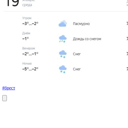
#брест