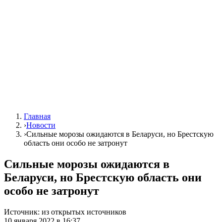
Главная
›
Новости
›
Сильные морозы ожидаются в Беларуси, но Брестскую
область они особо не затронут
Сильные морозы ожидаются в
Беларуси, но Брестскую область они
особо не затронут
Источник:
из открытых источников
10 января 2022 в 16:37