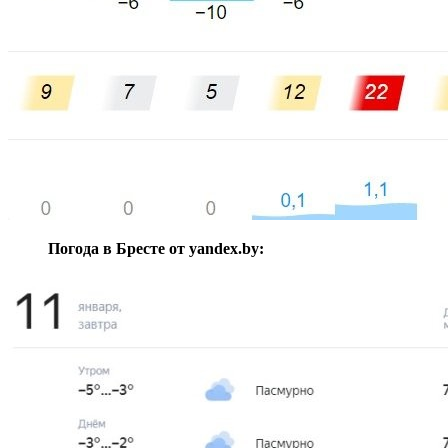
Погода в Бресте от yandex.by: