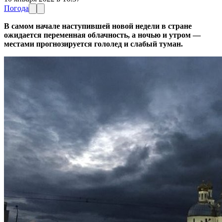
Погода
В самом начале наступившей новой недели в стране
ожидается переменная облачность, а ночью и утром —
местами прогнозируется гололед и слабый туман.