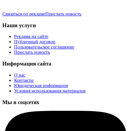
Связаться по рекламе
Прислать новость
Наши услуги
Реклама на сайте
Публичный договор
Пользовательское соглашение
Прислать новость
Информация сайта
О нас
Контакты
Юридическая информация
Условия использования материалов
Мы в соцсетях