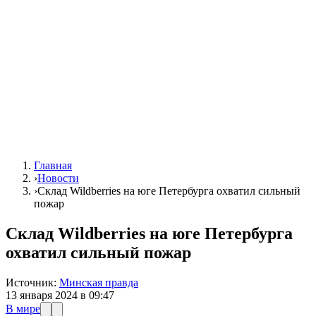
Главная
›
Новости
›
Склад Wildberries на юге Петербурга охватил сильный
пожар
Склад Wildberries на юге Петербурга
охватил сильный пожар
Источник:
Минская правда
13 января 2024 в 09:47
В мире