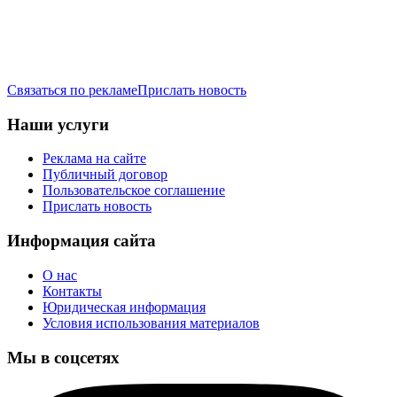
Связаться по рекламе
Прислать новость
Наши услуги
Реклама на сайте
Публичный договор
Пользовательское соглашение
Прислать новость
Информация сайта
О нас
Контакты
Юридическая информация
Условия использования материалов
Мы в соцсетях