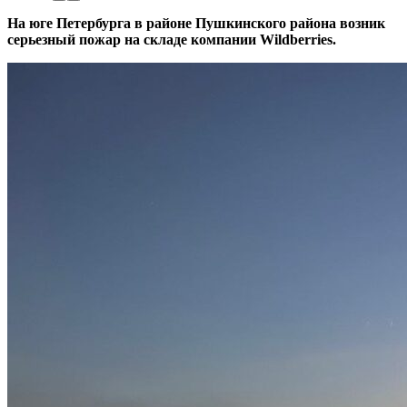
На юге Петербурга в районе Пушкинского района возник
серьезный пожар на складе компании Wildberries.