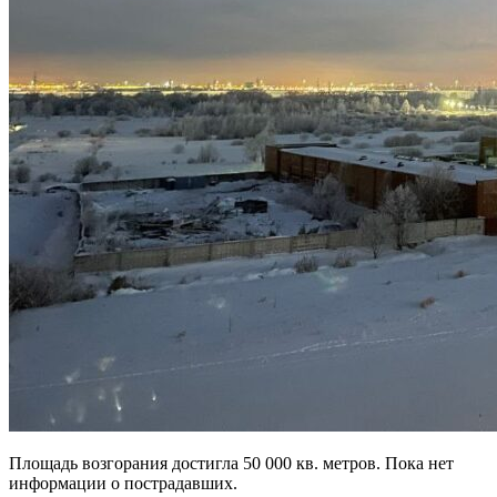
Площадь возгорания достигла 50 000 кв. метров. Пока нет
информации о пострадавших.