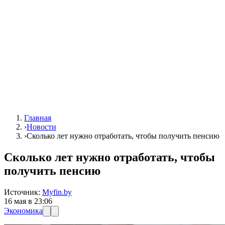
Главная
›
Новости
›
Сколько лет нужно отработать, чтобы получить пенсию
Сколько лет нужно отработать, чтобы
получить пенсию
Источник:
Myfin.by
16 мая в 23:06
Экономика