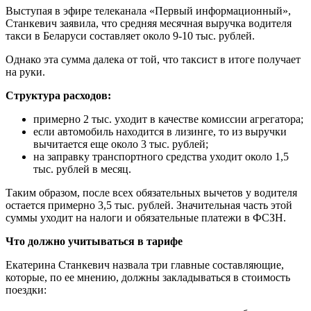
Выступая в эфире телеканала «Первый информационный»,
Станкевич заявила, что средняя месячная выручка водителя
такси в Беларуси составляет около 9-10 тыс. рублей.
Однако эта сумма далека от той, что таксист в итоге получает
на руки.
Структура расходов:
примерно 2 тыс. уходит в качестве комиссии агрегатора;
если автомобиль находится в лизинге, то из выручки
вычитается еще около 3 тыс. рублей;
на заправку транспортного средства уходит около 1,5
тыс. рублей в месяц.
Таким образом, после всех обязательных вычетов у водителя
остается примерно 3,5 тыс. рублей. Значительная часть этой
суммы уходит на налоги и обязательные платежи в ФСЗН.
Что должно учитываться в тарифе
Екатерина Станкевич назвала три главные составляющие,
которые, по ее мнению, должны закладываться в стоимость
поездки: