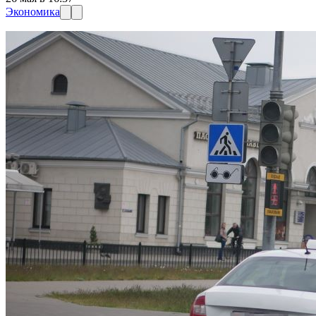
Экономика