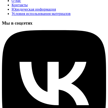
О нас
Контакты
Юридическая информация
Условия использования материалов
Мы в соцсетях