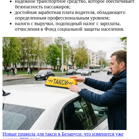
надежное транспортное средство, которое обеспечивает
безопасность пассажиров;
достойная заработная плата водителя, обладающего
определенным профессиональным уровнем;
налоги с выручки, подоходный налог с зарплаты,
отчисления в Фонд социальной защиты населения.
Новые правила для такси в Беларуси: что изменится уже