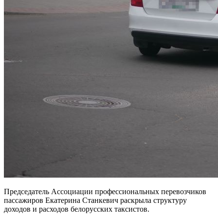
Председатель Ассоциации профессиональных перевозчиков
пассажиров Екатерина Станкевич раскрыла структуру
доходов и расходов белорусских таксистов.