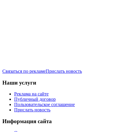
Связаться по рекламе
Прислать новость
Наши услуги
Реклама на сайте
Публичный договор
Пользовательское соглашение
Прислать новость
Информация сайта