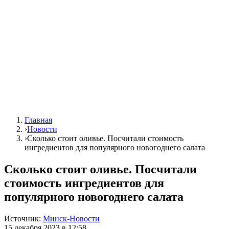
Главная
›
Новости
›
Сколько стоит оливье. Посчитали стоимость
ингредиентов для популярного новогоднего салата
Сколько стоит оливье. Посчитали
стоимость ингредиентов для
популярного новогоднего салата
Источник:
Минск-Новости
15 декабря 2023 в 12:58