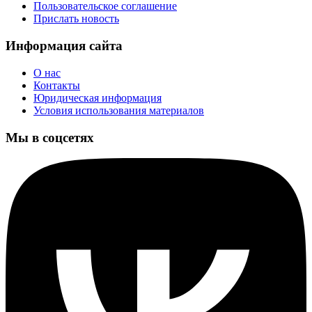
Пользовательское соглашение
Прислать новость
Информация сайта
О нас
Контакты
Юридическая информация
Условия использования материалов
Мы в соцсетях