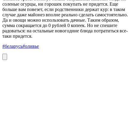
соленые огурцы, ни горошек покупать не придется. Еще
больше вам повезет, если родственники держат кур: в таком
случае даже майонез вполне реально сделать самостоятельно.
Да и овощи можно использовать дачные. Таким образом,
сумма сокращается до 0 рублей 0 копеек. Но не спешите
радоваться: на остальные новогодние блюда потратиться все-
таки придется.
#беларусь
#оливье