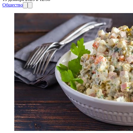
Общество