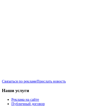
Связаться по рекламе
Прислать новость
Наши услуги
Реклама на сайте
Публичный договор