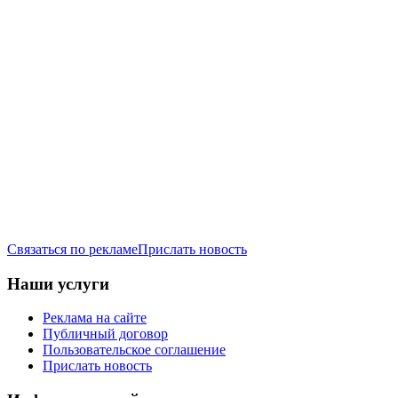
Связаться по рекламе
Прислать новость
Наши услуги
Реклама на сайте
Публичный договор
Пользовательское соглашение
Прислать новость