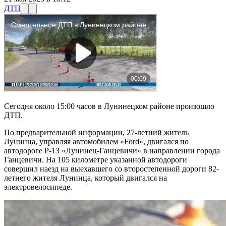
ДТП
Сегодня около 15:00 часов в Лунинецком районе произошло
ДТП.
По предварительной информации, 27-летний житель
Лунинца, управляя автомобилем «Ford», двигался по
автодороге Р-13 «Лунинец-Ганцевичи» в направлении города
Ганцевичи. На 105 километре указанной автодороги
совершил наезд на выехавшего со второстепенной дороги 82-
летнего жителя Лунинца, который двигался на
электровелосипеде.