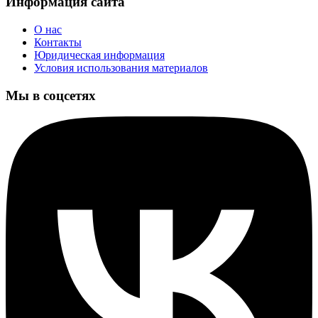
Информация сайта
О нас
Контакты
Юридическая информация
Условия использования материалов
Мы в соцсетях