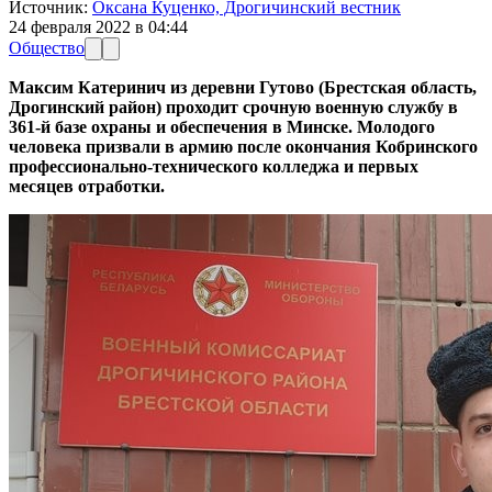
Источник:
Оксана Куценко, Дрогичинский вестник
24 февраля 2022 в 04:44
Общество
Максим Катеринич из деревни Гутово (Брестская область,
Дрогинский район) проходит срочную военную службу в
361-й базе охраны и обеспечения в Минске. Молодого
человека призвали в армию после окончания Кобринского
профессионально-технического колледжа и первых
месяцев отработки.