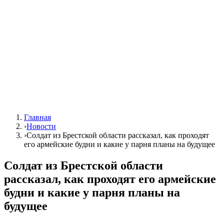
Главная
›
Новости
›
Солдат из Брестской области рассказал, как проходят
его армейские будни и какие у парня планы на будущее
Солдат из Брестской области
рассказал, как проходят его армейские
будни и какие у парня планы на
будущее