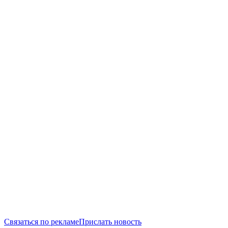
Связаться по рекламе
Прислать новость