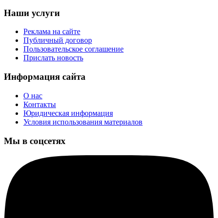
Наши услуги
Реклама на сайте
Публичный договор
Пользовательское соглашение
Прислать новость
Информация сайта
О нас
Контакты
Юридическая информация
Условия использования материалов
Мы в соцсетях