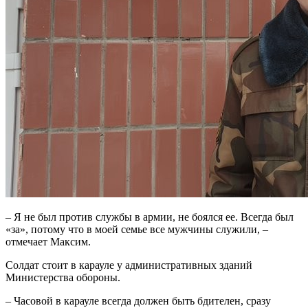
– Я не был против службы в армии, не боялся ее. Всегда был
«за», потому что в моей семье все мужчины служили, –
отмечает Максим.
Солдат стоит в карауле у административных зданий
Министерства обороны.
– Часовой в карауле всегда должен быть бдителен, сразу