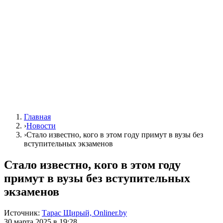
Главная
›
Новости
›
Стало известно, кого в этом году примут в вузы без
вступительных экзаменов
Стало известно, кого в этом году
примут в вузы без вступительных
экзаменов
Источник:
Тарас Щирый, Onliner.by
30 марта 2025 в 19:28