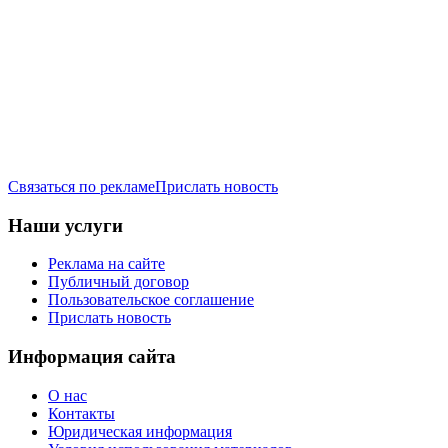
Связаться по рекламе
Прислать новость
Наши услуги
Реклама на сайте
Публичный договор
Пользовательское соглашение
Прислать новость
Информация сайта
О нас
Контакты
Юридическая информация