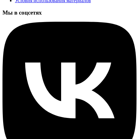
Условия использования материалов
Мы в соцсетях