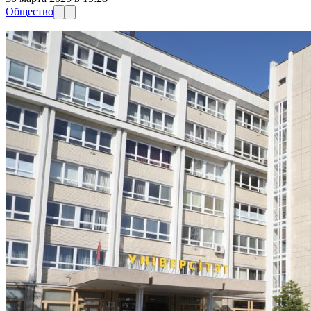
Общество