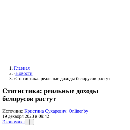
Главная
›
Новости
›
Статистика: реальные доходы белорусов растут
Статистика: реальные доходы
белорусов растут
Источник:
Кристина Сухаревич, Onliner.by
19 декабря 2023 в 09:42
Экономика