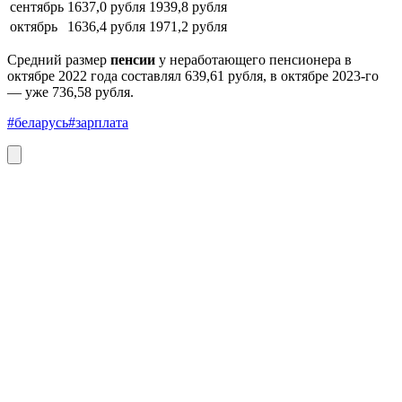
сентябрь
1637,0 рубля
1939,8 рубля
октябрь
1636,4 рубля
1971,2 рубля
Средний размер
пенсии
у неработающего пенсионера в
октябре 2022 года составлял 639,61 рубля, в октябре 2023-го
— уже 736,58 рубля.
#беларусь
#зарплата