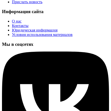
Прислать новость
Информация сайта
О нас
Контакты
Юридическая информация
Условия использования материалов
Мы в соцсетях