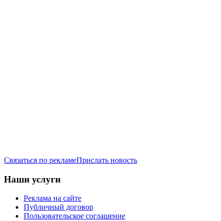
Связаться по рекламе
Прислать новость
Наши услуги
Реклама на сайте
Публичный договор
Пользовательское соглашение