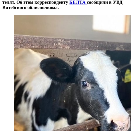
телят. Об этом корреспонденту
БЕЛТА
сообщили в УВД
Витебского облисполкома.