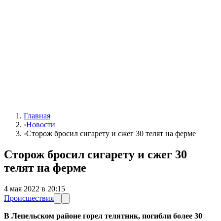
Главная
›
Новости
›
Сторож бросил сигарету и сжег 30 телят на ферме
Сторож бросил сигарету и сжег 30
телят на ферме
4 мая 2022 в 20:15
Происшествия
В Лепельском районе горел телятник, погибли более 30