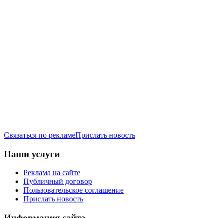
Связаться по рекламе
Прислать новость
Наши услуги
Реклама на сайте
Публичный договор
Пользовательское соглашение
Прислать новость
Информация сайта