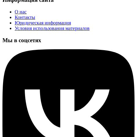
О нас
Контакты
Юридическая информация
Условия использования материалов
Мы в соцсетях