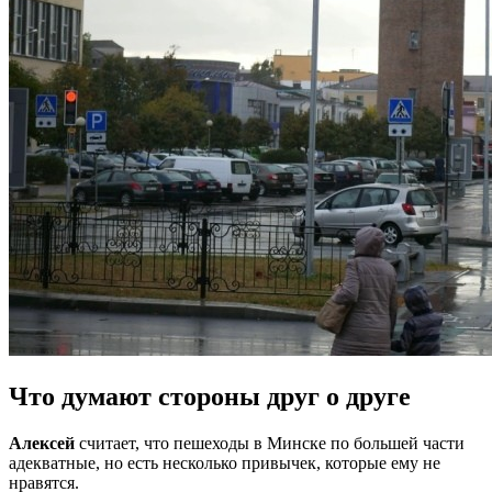
Что думают стороны друг о друге
Алексей
считает, что пешеходы в Минске по большей части
адекватные, но есть несколько привычек, которые ему не
нравятся.