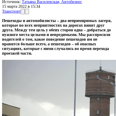
Источник:
Татьяна Василевская, Автобизнес
15 марта 2022 в 15:34
Транспорт
Пешеходы и автомобилисты – два непримиримых лагеря,
которые во всех неприятностях на дорогах винят друг
друга. Между тем цель у обеих сторон одна – добраться до
нужного места целыми и невредимыми. Мы расспросили
водителей о том, какое поведение пешеходов им не
нравится больше всего, а пешеходов – об опасных
ситуациях, которые с ними случались во время перехода
проезжей части.