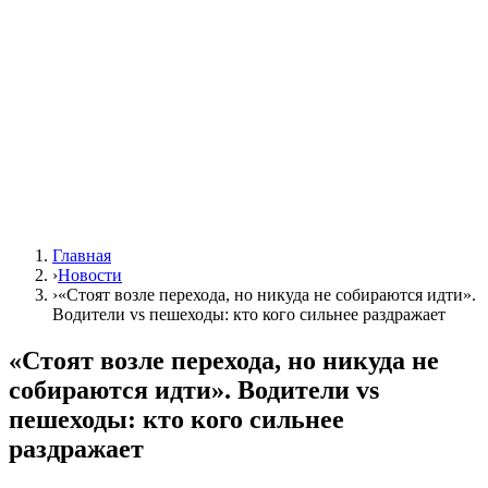
Главная
›
Новости
›
«Стоят возле перехода, но никуда не собираются идти».
Водители vs пешеходы: кто кого сильнее раздражает
«Стоят возле перехода, но никуда не
собираются идти». Водители vs
пешеходы: кто кого сильнее
раздражает