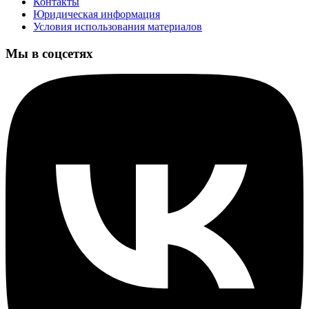
Контакты
Юридическая информация
Условия использования материалов
Мы в соцсетях