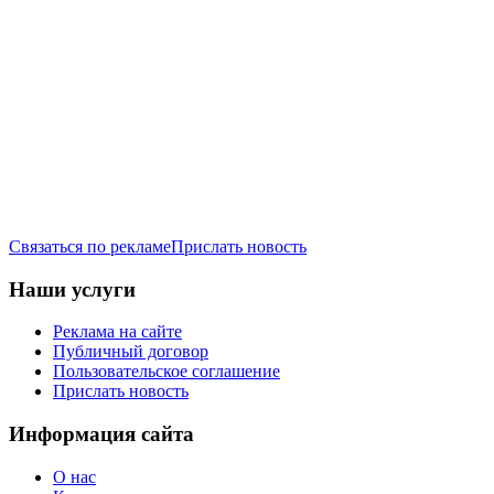
Связаться по рекламе
Прислать новость
Наши услуги
Реклама на сайте
Публичный договор
Пользовательское соглашение
Прислать новость
Информация сайта
О нас