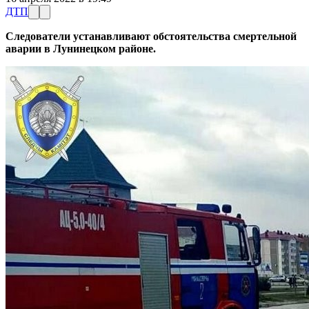
ДТП
Следователи устанавливают обстоятельства смертельной
аварии в Лунинецком районе.