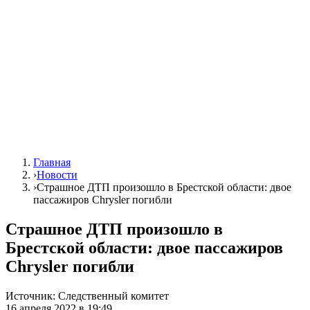
Главная
›
Новости
›
Страшное ДТП произошло в Брестской области: двое
пассажиров Chrysler погибли
Страшное ДТП произошло в
Брестской области: двое пассажиров
Chrysler погибли
Источник:
Следственный комитет
16 апреля 2022 в 19:49