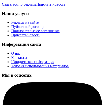
Связаться по рекламе
Прислать новость
Наши услуги
Реклама на сайте
Публичный договор
Пользовательское соглашение
Прислать новость
Информация сайта
О нас
Контакты
Юридическая информация
Условия использования материалов
Мы в соцсетях