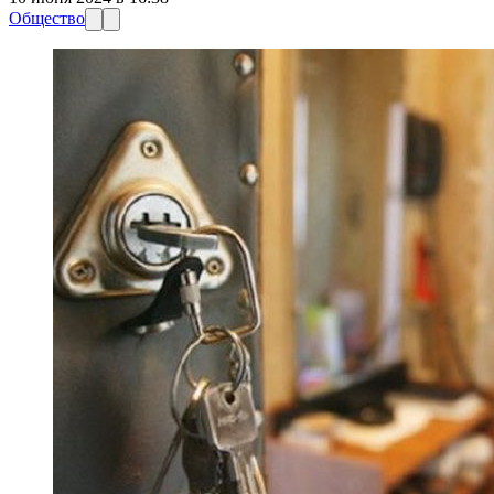
Общество