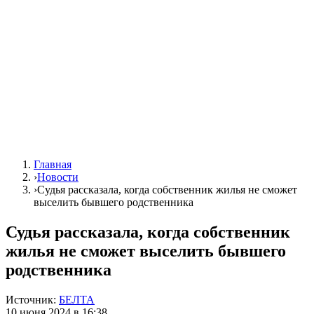
Главная
›
Новости
›
Судья рассказала, когда собственник жилья не сможет
выселить бывшего родственника
Судья рассказала, когда собственник
жилья не сможет выселить бывшего
родственника
Источник:
БЕЛТА
10 июня 2024 в 16:38