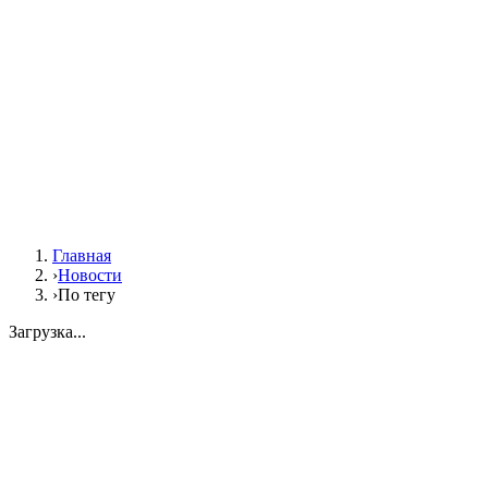
Главная
›
Новости
›
По тегу
Загрузка...