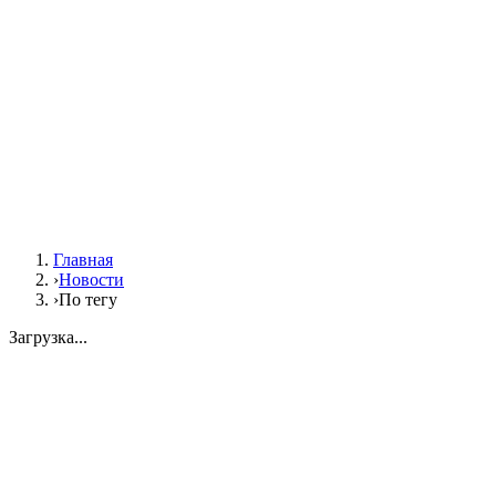
Главная
›
Новости
›
По тегу
Загрузка...