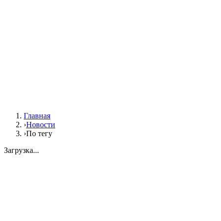
Главная
›
Новости
›
По тегу
Загрузка...