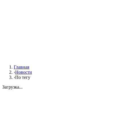
Главная
›
Новости
›
По тегу
Загрузка...